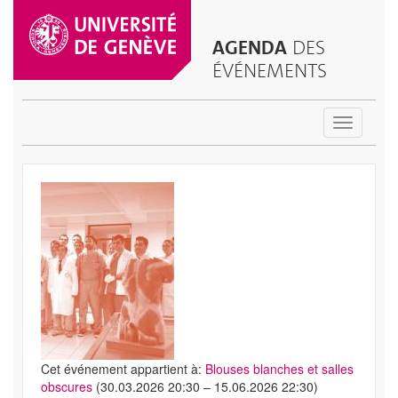
AGENDA
DES
ÉVÉNEMENTS
Toggle
navigatio
Cet événement appartient à:
Blouses blanches et salles
obscures
(30.03.2026 20:30 – 15.06.2026 22:30)