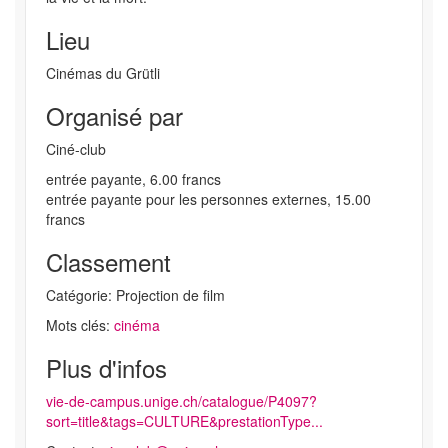
Lieu
Cinémas du Grütli
Organisé par
Ciné-club
entrée payante, 6.00 francs
entrée payante pour les personnes externes, 15.00
francs
Classement
Catégorie: Projection de film
Mots clés:
cinéma
Plus d'infos
vie-de-campus.unige.ch/catalogue/P4097?
sort=title&tags=CULTURE&prestationType...