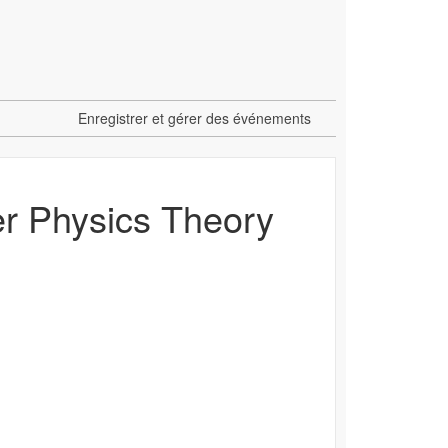
Enregistrer et gérer des événements
er Physics Theory