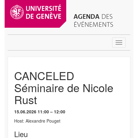
AGENDA
DES
ÉVÉNEMENTS
Toggle
navigatio
CANCELED
Séminaire de Nicole
Rust
15.06.2026 11:00 – 12:00
Host: Alexandre Pouget
Lieu