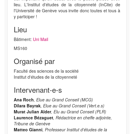
lieu. L'Institut d'études de la citoyenneté (InCite) de
l'Université de Genève vous invite donc toutes et tous à
y participer !
Lieu
Bâtiment:
Uni Mail
MS160
Organisé par
Faculté des sciences de la société
Institut d'études de la citoyenneté
Intervenant-e-s
Ana Roch
, Elue au Grand Conseil (MCG)
Dilara Bayrak
, Elue au Grand Conseil (Vert.e.s)
Murat Julian Alder
, Elu au Grand Conseil (PLR)
Laurence Bézaguet
, Rédactrice en cheffe adjointe,
Tribune de Genève
Matteo Gianni
, Professeur Institut d'études de la