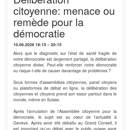
citoyenne: menace ou
remède pour la
démocratie
10.06.2026 18:15 – 20:15
Alors que le diagnostic sur l'état de santé fragile de
notre démocratie est largement partagé, la délibération
citoyenne divise. Peut-elle renforcer notre démocratie
ou risque-t-elle de causer davantage de problèmes ?
Sous formes d'assemblées citoyennes, panel citoyens
ou plateformes de débat en ligne, la délibération des
citoyennes et citoyens prend son essor partout dans le
monde, même en Suisse.
Après l'annulation de l'Assemblée citoyenne pour la
démocratie, le sujet est au cœur de l'actualité à
Genève. Après avoir été débattu au Grand Conseil, il
est important qu'un débat avec le public puisse avoir