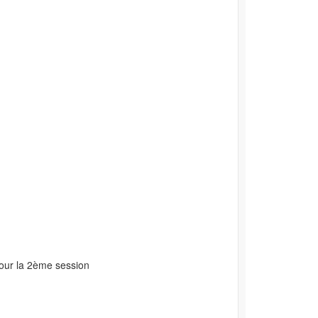
 pour la 2ème session