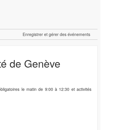
Enregistrer et gérer des événements
ité de Genève
ligatoires le matin de 9:00 à 12:30 et activités