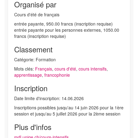
Organisé par
Cours d'été de français
entrée payante, 950.00 francs (inscription requise)
entrée payante pour les personnes externes, 1050.00
francs (inscription requise)
Classement
Catégorie: Formation
Mots clés:
Français
,
cours d'été
,
cours intensifs
,
apprentissage
,
francophonie
Inscription
Date limite d'inscription: 14.06.2026
Inscriptions possibles jusqu'au 14 juin 2026 pour la 1ère
session et jusqu'au 5 juillet 2026 pour la 2ème session
Plus d'infos
mdl.unige.ch/cours-intensifs