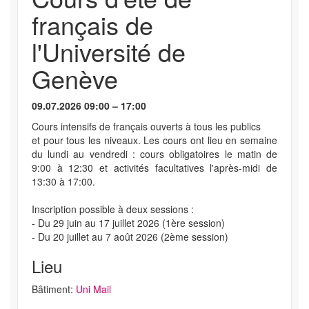
français de
l'Université de
Genève
09.07.2026 09:00 – 17:00
Cours intensifs de français ouverts à tous les publics
et pour tous les niveaux. Les cours ont lieu en semaine
du lundi au vendredi : cours obligatoires le matin de
9:00 à 12:30 et activités facultatives l'après-midi de
13:30 à 17:00.
Inscription possible à deux sessions :
- Du 29 juin au 17 juillet 2026 (1ère session)
- Du 20 juillet au 7 août 2026 (2ème session)
Lieu
Bâtiment:
Uni Mail