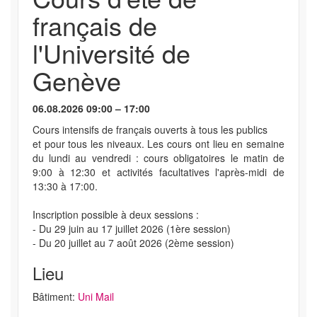
français de
l'Université de
Genève
06.08.2026 09:00 – 17:00
Cours intensifs de français ouverts à tous les publics
et pour tous les niveaux. Les cours ont lieu en semaine
du lundi au vendredi : cours obligatoires le matin de
9:00 à 12:30 et activités facultatives l'après-midi de
13:30 à 17:00.
Inscription possible à deux sessions :
- Du 29 juin au 17 juillet 2026 (1ère session)
- Du 20 juillet au 7 août 2026 (2ème session)
Lieu
Bâtiment:
Uni Mail