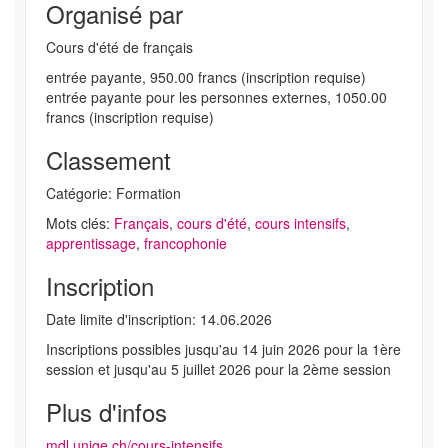
Organisé par
Cours d'été de français
entrée payante, 950.00 francs (inscription requise)
entrée payante pour les personnes externes, 1050.00
francs (inscription requise)
Classement
Catégorie: Formation
Mots clés:
Français
,
cours d'été
,
cours intensifs
,
apprentissage
,
francophonie
Inscription
Date limite d'inscription: 14.06.2026
Inscriptions possibles jusqu'au 14 juin 2026 pour la 1ère
session et jusqu'au 5 juillet 2026 pour la 2ème session
Plus d'infos
mdl.unige.ch/cours-intensifs