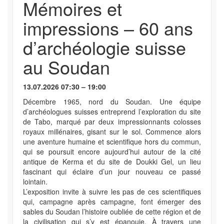
Mémoires et
impressions – 60 ans
d’archéologie suisse
au Soudan
13.07.2026 07:30 – 19:00
Décembre 1965, nord du Soudan. Une équipe
d’archéologues suisses entreprend l’exploration du site
de Tabo, marqué par deux impressionnants colosses
royaux millénaires, gisant sur le sol. Commence alors
une aventure humaine et scientifique hors du commun,
qui se poursuit encore aujourd’hui autour de la cité
antique de Kerma et du site de Doukki Gel, un lieu
fascinant qui éclaire d’un jour nouveau ce passé
lointain.
L’exposition invite à suivre les pas de ces scientifiques
qui, campagne après campagne, font émerger des
sables du Soudan l’histoire oubliée de cette région et de
la civilisation qui s’y est épanouie. À travers une