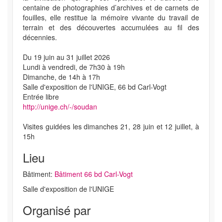
centaine de photographies d’archives et de carnets de
fouilles, elle restitue la mémoire vivante du travail de
terrain et des découvertes accumulées au fil des
décennies.
Du 19 juin au 31 juillet 2026
Lundi à vendredi, de 7h30 à 19h
Dimanche, de 14h à 17h
Salle d'exposition de l'UNIGE, 66 bd Carl-Vogt
Entrée libre
http://unige.ch/-/soudan
Visites guidées les dimanches 21, 28 juin et 12 juillet, à
15h
Lieu
Bâtiment:
Bâtiment 66 bd Carl-Vogt
Salle d'exposition de l'UNIGE
Organisé par