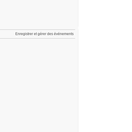
Enregistrer et gérer des événements