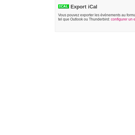
Export iCal
Vous pouvez exporter les événements au format 
tel que Outlook ou Thunderbird:
configurer un 