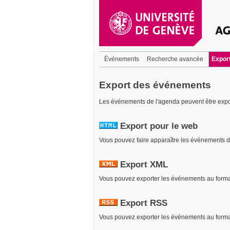
Événements
Recherche avancée
Expor
Export des événements
Les événements de l'agenda peuvent être expor
Export pour le web
Vous pouvez faire apparaître les événements 
Export XML
Vous pouvez exporter les événements au format
Export RSS
Vous pouvez exporter les événements au format