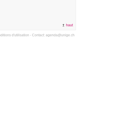
haut
ditions d'utilisation
- Contact:
agenda@unige.ch