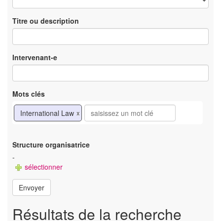
Titre ou description
Intervenant-e
Mots clés
International Law
x
Structure organisatrice
-
sélectionner
Envoyer
Résultats de la recherche