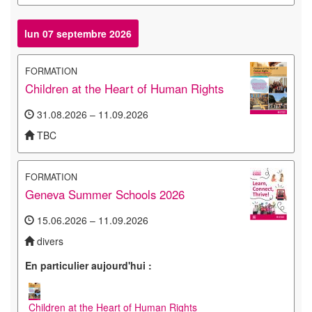
lun 07 septembre 2026
FORMATION
Children at the Heart of Human Rights
31.08.2026 – 11.09.2026
TBC
FORMATION
Geneva Summer Schools 2026
15.06.2026 – 11.09.2026
divers
En particulier aujourd'hui :
Children at the Heart of Human Rights