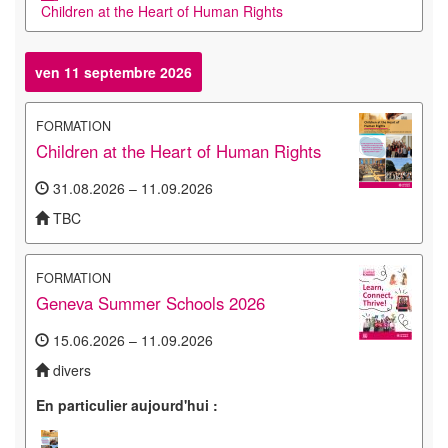
Children at the Heart of Human Rights
ven 11 septembre 2026
FORMATION
Children at the Heart of Human Rights
31.08.2026 – 11.09.2026
TBC
FORMATION
Geneva Summer Schools 2026
15.06.2026 – 11.09.2026
divers
En particulier aujourd'hui :