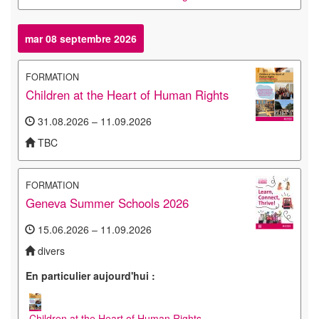
mar 08 septembre 2026
FORMATION
Children at the Heart of Human Rights
31.08.2026 – 11.09.2026
TBC
FORMATION
Geneva Summer Schools 2026
15.06.2026 – 11.09.2026
divers
En particulier aujourd'hui :
Children at the Heart of Human Rights