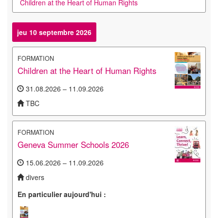
Children at the Heart of Human Rights
jeu 10 septembre 2026
FORMATION
Children at the Heart of Human Rights
31.08.2026 – 11.09.2026
TBC
FORMATION
Geneva Summer Schools 2026
15.06.2026 – 11.09.2026
divers
En particulier aujourd'hui :