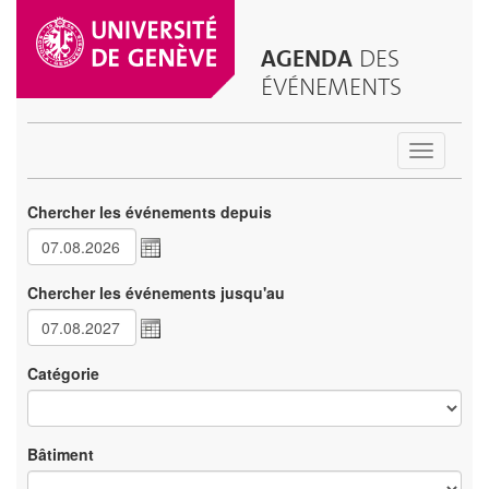
AGENDA
DES
ÉVÉNEMENTS
Toggle
navigatio
Chercher les événements depuis
Chercher les événements jusqu'au
Catégorie
Bâtiment