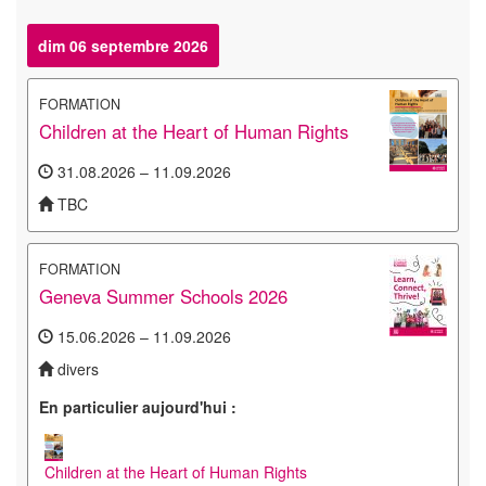
dim 06 septembre 2026
FORMATION
Children at the Heart of Human Rights
31.08.2026 – 11.09.2026
TBC
FORMATION
Geneva Summer Schools 2026
15.06.2026 – 11.09.2026
divers
En particulier aujourd'hui :
Children at the Heart of Human Rights