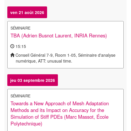
ven 21 août 2026
SÉMINAIRE
TBA (Adrien Busnot Laurent, INRIA Rennes)
15:15
Conseil Général 7-9, Room 1-05, Séminaire d'analyse
numérique, ATT: unusual time.
jeu 03 septembre 2026
SÉMINAIRE
Towards a New Approach of Mesh Adaptation
Methods and its Impact on Accuracy for the
Simulation of Stiff PDEs (Marc Massot, École
Polytechnique)