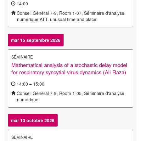
14:00
Conseil Général 7-9, Room 1-07, Séminaire d'analyse
numérique ATT. unusual time and place!
mar 15 septembre 2026
SÉMINAIRE
Mathematical analysis of a stochastic delay model
for respiratory syncytial virus dynamics (Ali Raza)
14:00 – 15:00
Conseil Général 7-9, Room 1-05, Séminaire d'analyse
numérique
mar 13 octobre 2026
SÉMINAIRE