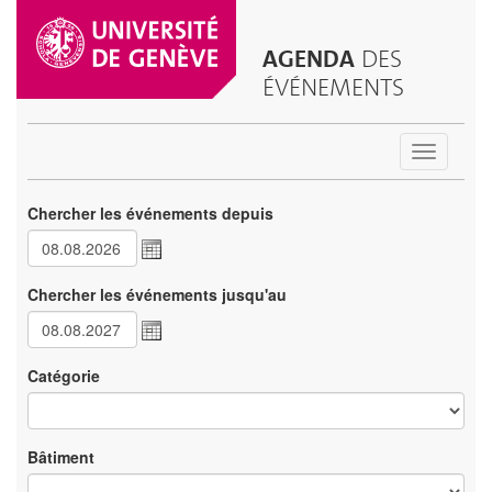
AGENDA
DES
ÉVÉNEMENTS
Toggle
navigatio
Chercher les événements depuis
Chercher les événements jusqu'au
Catégorie
Bâtiment