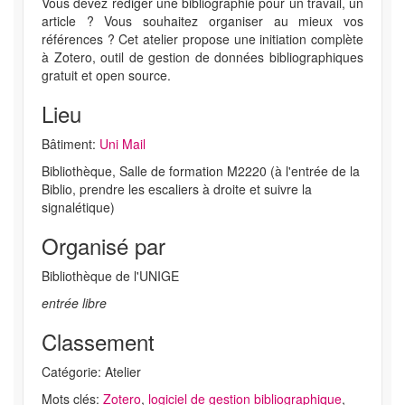
Vous devez rédiger une bibliographie pour un travail, un
article ? Vous souhaitez organiser au mieux vos
références ? Cet atelier propose une initiation complète
à Zotero, outil de gestion de données bibliographiques
gratuit et open source.
Lieu
Bâtiment:
Uni Mail
Bibliothèque, Salle de formation M2220 (à l'entrée de la
Biblio, prendre les escaliers à droite et suivre la
signalétique)
Organisé par
Bibliothèque de l'UNIGE
entrée libre
Classement
Catégorie: Atelier
Mots clés:
Zotero
,
logiciel de gestion bibliographique
,