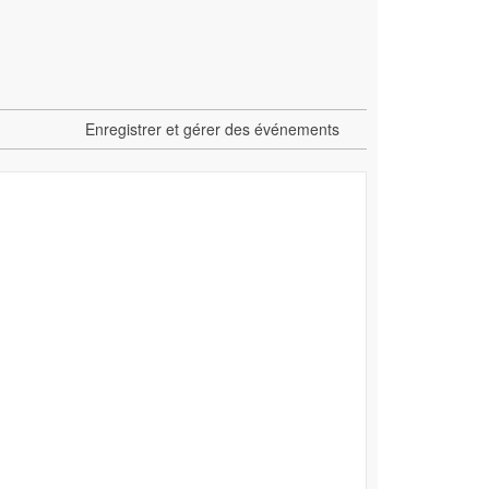
Enregistrer et gérer des événements