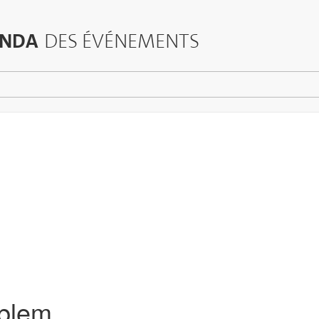
NDA
DES ÉVÉNEMENTS
blem