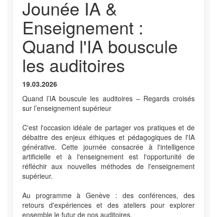
Jounée IA &
Enseignement :
Quand l'IA bouscule
les auditoires
19.03.2026
Quand l’IA bouscule les auditoires – Regards croisés
sur l’enseignement supérieur
C'est l'occasion idéale de partager vos pratiques et de
débattre des enjeux éthiques et pédagogiques de l'IA
générative. Cette journée consacrée à l'intelligence
artificielle et à l'enseignement est l'opportunité de
réfléchir aux nouvelles méthodes de l'enseignement
supérieur.
Au programme à Genève : des conférences, des
retours d'expériences et des ateliers pour explorer
ensemble le futur de nos auditoires.