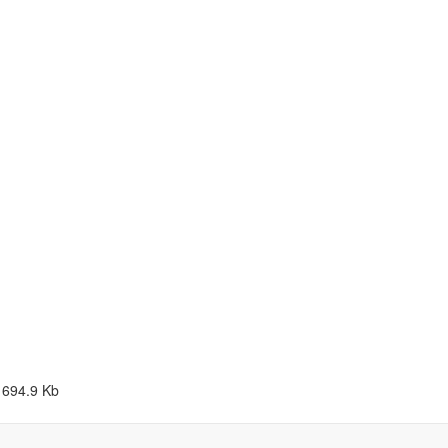
694.9 Kb