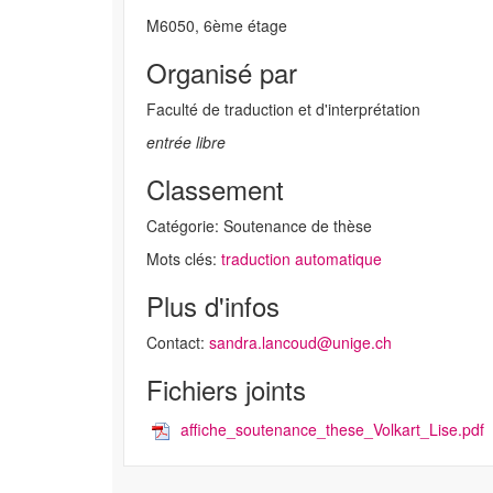
M6050, 6ème étage
Organisé par
Faculté de traduction et d'interprétation
entrée libre
Classement
Catégorie: Soutenance de thèse
Mots clés:
traduction automatique
Plus d'infos
Contact:
sandra.lancoud@unige.ch
Fichiers joints
affiche_soutenance_these_Volkart_Lise.pdf