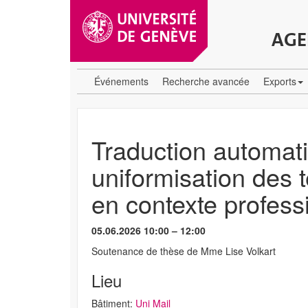
AGE
Événements
Recherche avancée
Exports
Traduction automati
uniformisation des t
en contexte profess
05.06.2026 10:00 – 12:00
Soutenance de thèse de Mme Lise Volkart
Lieu
Bâtiment:
Uni Mail