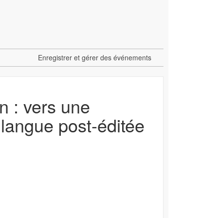
Enregistrer et gérer des événements
n : vers une
a langue post-éditée