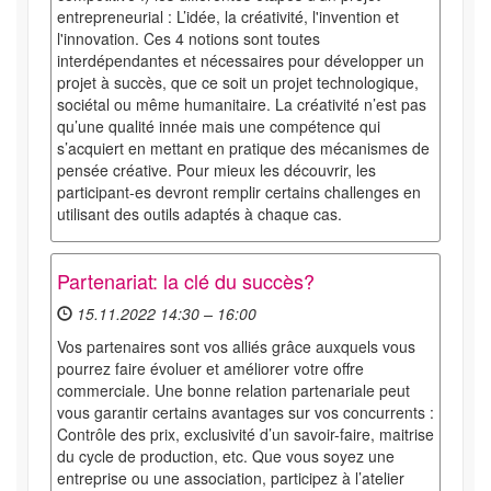
entrepreneurial : L’idée, la créativité, l'invention et
l'innovation. Ces 4 notions sont toutes
interdépendantes et nécessaires pour développer un
projet à succès, que ce soit un projet technologique,
sociétal ou même humanitaire. La créativité n’est pas
qu’une qualité innée mais une compétence qui
s’acquiert en mettant en pratique des mécanismes de
pensée créative. Pour mieux les découvrir, les
participant-es devront remplir certains challenges en
utilisant des outils adaptés à chaque cas.
Partenariat: la clé du succès?
15.11.2022 14:30 – 16:00
Vos partenaires sont vos alliés grâce auxquels vous
pourrez faire évoluer et améliorer votre offre
commerciale. Une bonne relation partenariale peut
vous garantir certains avantages sur vos concurrents :
Contrôle des prix, exclusivité d’un savoir-faire, maitrise
du cycle de production, etc. Que vous soyez une
entreprise ou une association, participez à l’atelier