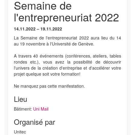
Semaine de
l'entrepreneuriat 2022
14.11.2022 – 19.11.2022
La Semaine de l'entrepreneuriat 2022 aura lieu du 14
au 19 novembre à l'Université de Genève.
A travers 40 événements (conférences, ateliers, tables
rondes etc.), vous avez la possibilité de découvrir
l'univers de la création d'entreprise et d'accélérer votre
projet quelque soit votre formation!
Ne manquez pas cette manifestation.
Lieu
Bâtiment:
Uni Mail
Organisé par
Unitec