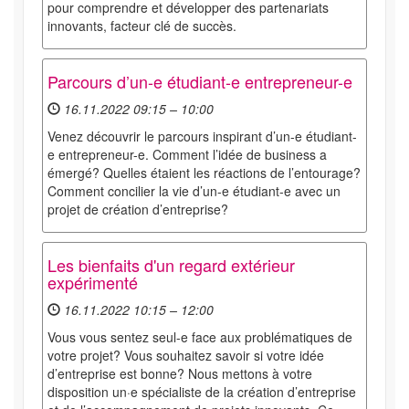
pour comprendre et développer des partenariats
innovants, facteur clé de succès.
Parcours d’un-e étudiant-e entrepreneur-e
16.11.2022 09:15 – 10:00
Venez découvrir le parcours inspirant d’un-e étudiant-
e entrepreneur-e. Comment l’idée de business a
émergé? Quelles étaient les réactions de l’entourage?
Comment concilier la vie d’un-e étudiant-e avec un
projet de création d’entreprise?
Les bienfaits d'un regard extérieur
expérimenté
16.11.2022 10:15 – 12:00
Vous vous sentez seul-e face aux problématiques de
votre projet? Vous souhaitez savoir si votre idée
d’entreprise est bonne? Nous mettons à votre
disposition un·e spécialiste de la création d’entreprise