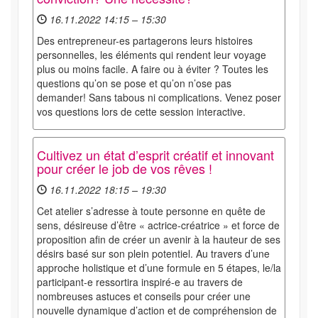
16.11.2022 14:15 – 15:30
Des entrepreneur-es partagerons leurs histoires
personnelles, les éléments qui rendent leur voyage
plus ou moins facile. A faire ou à éviter ? Toutes les
questions qu’on se pose et qu’on n’ose pas
demander! Sans tabous ni complications. Venez poser
vos questions lors de cette session interactive.
Cultivez un état d’esprit créatif et innovant
pour créer le job de vos rêves !
16.11.2022 18:15 – 19:30
Cet atelier s’adresse à toute personne en quête de
sens, désireuse d’être « actrice-créatrice » et force de
proposition afin de créer un avenir à la hauteur de ses
désirs basé sur son plein potentiel. Au travers d’une
approche holistique et d’une formule en 5 étapes, le/la
participant-e ressortira inspiré-e au travers de
nombreuses astuces et conseils pour créer une
nouvelle dynamique d’action et de compréhension de