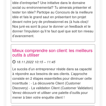
idée d’entreprise? Une initiative dans le domaine
social ou environnemental? Tu aimerais présenter et
tester ton idée? Participe au Concours de la meilleure
idée et fais le grand saut en présentant ton projet
devant notre jury de professionnel-es (à huis-clos)!
Nos juré-es sont là pour te donner un feedback et te
donner l’impulsion qu’il te faut quel que soit ton niveau
d’avancement.
Mieux comprendre son client: les meilleurs
outils à utiliser
18.11.2022 10:15 – 11:45
Le succès d’un entrepreneur réside dans sa capacité
à répondre aux besoins de ses clients. L’approche
consiste en 2 étapes essentielles pour diminuer cette
incertitude : - La découverte Client (Customer
Discovery) - La validation Client (Customer Validation)
Venez découvrir et utiliser une palette d’outils pour
mener à bien votre enquête client !