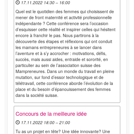
17.11.2022 14:30 – 16:00
Quel est le quotidien des femmes qui choisissent de
mener de front maternité et activité professionnelle
indépendante ? Cette conférence sera l’occasion
d’esquisser cette réalité et inspirer celles qui hésitent
encore à franchir le pas. Nous partirons à la
découverte des étapes et réflexions qui ont conduit
les mamans entrepreneures à se lancer dans
l’aventure et à s’y accrocher : motivations, défis,
succès, mais aussi aides, entraide et sororité, en
particulier au sein de l’association suisse des
Mampreneures. Dans un monde du travail en pleine
mutation, sur fond d’essor technologique et de
télétravail, cette conférence aborde l’évolution de la
place et du besoin d’épanouissement des femmes
dans la société suisse.
Concours de la meilleure idée
17.11.2022 18:00 – 21:00
Tu as un projet en tête? Une idée innovante? Une