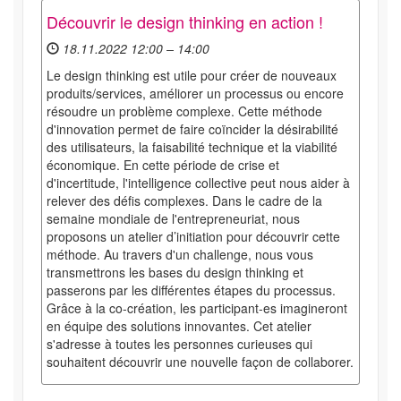
Découvrir le design thinking en action !
18.11.2022 12:00 – 14:00
Le design thinking est utile pour créer de nouveaux
produits/services, améliorer un processus ou encore
résoudre un problème complexe. Cette méthode
d'innovation permet de faire coïncider la désirabilité
des utilisateurs, la faisabilité technique et la viabilité
économique. En cette période de crise et
d'incertitude, l'intelligence collective peut nous aider à
relever des défis complexes. Dans le cadre de la
semaine mondiale de l'entrepreneuriat, nous
proposons un atelier d’initiation pour découvrir cette
méthode. Au travers d'un challenge, nous vous
transmettrons les bases du design thinking et
passerons par les différentes étapes du processus.
Grâce à la co-création, les participant-es imagineront
en équipe des solutions innovantes. Cet atelier
s'adresse à toutes les personnes curieuses qui
souhaitent découvrir une nouvelle façon de collaborer.