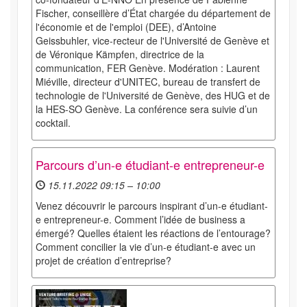
Fischer, conseillère d’État chargée du département de
l'économie et de l'emploi (DEE), d’Antoine
Geissbuhler, vice-recteur de l'Université de Genève et
de Véronique Kämpfen, directrice de la
communication, FER Genève. Modération : Laurent
Miéville, directeur d'UNITEC, bureau de transfert de
technologie de l'Université de Genève, des HUG et de
la HES-SO Genève. La conférence sera suivie d’un
cocktail.
Parcours d’un-e étudiant-e entrepreneur-e
15.11.2022 09:15 – 10:00
Venez découvrir le parcours inspirant d’un-e étudiant-
e entrepreneur-e. Comment l’idée de business a
émergé? Quelles étaient les réactions de l’entourage?
Comment concilier la vie d’un-e étudiant-e avec un
projet de création d’entreprise?