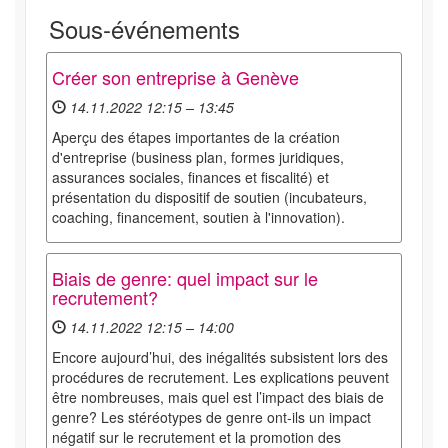
Sous-événements
Créer son entreprise à Genève
14.11.2022 12:15 – 13:45
Aperçu des étapes importantes de la création
d'entreprise (business plan, formes juridiques,
assurances sociales, finances et fiscalité) et
présentation du dispositif de soutien (incubateurs,
coaching, financement, soutien à l'innovation).
Biais de genre: quel impact sur le
recrutement?
14.11.2022 12:15 – 14:00
Encore aujourd’hui, des inégalités subsistent lors des
procédures de recrutement. Les explications peuvent
être nombreuses, mais quel est l’impact des biais de
genre? Les stéréotypes de genre ont-ils un impact
négatif sur le recrutement et la promotion des