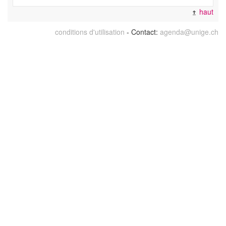
haut
conditions d'utilisation
- Contact:
agenda@unige.ch