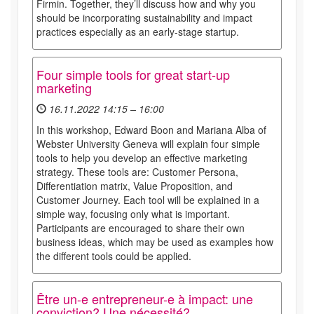
Firmin. Together, they’ll discuss how and why you
should be incorporating sustainability and impact
practices especially as an early-stage startup.
Four simple tools for great start-up
marketing
16.11.2022 14:15 – 16:00
In this workshop, Edward Boon and Mariana Alba of
Webster University Geneva will explain four simple
tools to help you develop an effective marketing
strategy. These tools are: Customer Persona,
Differentiation matrix, Value Proposition, and
Customer Journey. Each tool will be explained in a
simple way, focusing only what is important.
Participants are encouraged to share their own
business ideas, which may be used as examples how
the different tools could be applied.
Être un-e entrepreneur-e à impact: une
conviction? Une nécessité?