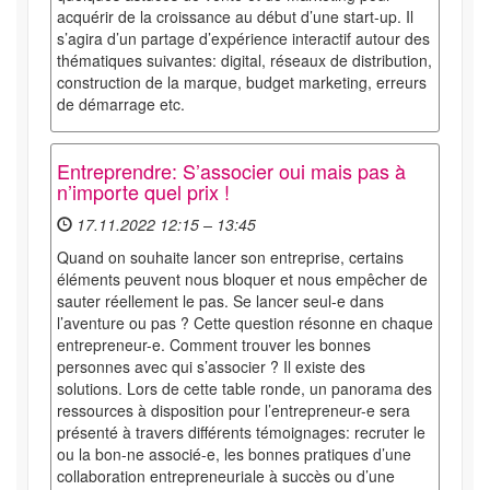
acquérir de la croissance au début d’une start-up. Il
s’agira d’un partage d’expérience interactif autour des
thématiques suivantes: digital, réseaux de distribution,
construction de la marque, budget marketing, erreurs
de démarrage etc.
Entreprendre: S’associer oui mais pas à
n’importe quel prix !
17.11.2022 12:15 – 13:45
Quand on souhaite lancer son entreprise, certains
éléments peuvent nous bloquer et nous empêcher de
sauter réellement le pas. Se lancer seul-e dans
l’aventure ou pas ? Cette question résonne en chaque
entrepreneur-e. Comment trouver les bonnes
personnes avec qui s’associer ? Il existe des
solutions. Lors de cette table ronde, un panorama des
ressources à disposition pour l’entrepreneur-e sera
présenté à travers différents témoignages: recruter le
ou la bon-ne associé-e, les bonnes pratiques d’une
collaboration entrepreneuriale à succès ou d’une