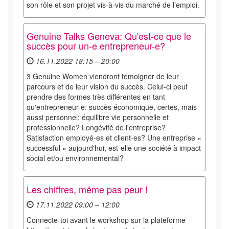
son rôle et son projet vis-à-vis du marché de l’emploi.
Genuine Talks Geneva: Qu'est-ce que le
succès pour un-e entrepreneur-e?
16.11.2022 18:15 – 20:00
3 Genuine Women viendront témoigner de leur
parcours et de leur vision du succès. Celui-ci peut
prendre des formes très différentes en tant
qu'entrepreneur-e: succès économique, certes, mais
aussi personnel: équilibre vie personnelle et
professionnelle? Longévité de l'entreprise?
Satisfaction employé-es et client-es? Une entreprise «
successful » aujourd'hui, est-elle une société à impact
social et/ou environnemental?
Les chiffres, même pas peur !
17.11.2022 09:00 – 12:00
Connecte-toi avant le workshop sur la plateforme