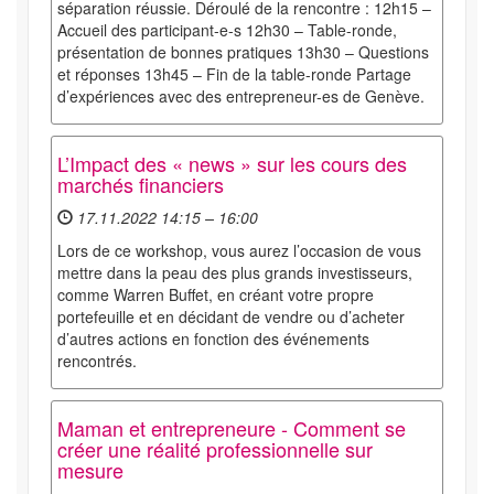
séparation réussie. Déroulé de la rencontre : 12h15 –
Accueil des participant-e-s 12h30 – Table-ronde,
présentation de bonnes pratiques 13h30 – Questions
et réponses 13h45 – Fin de la table-ronde Partage
d’expériences avec des entrepreneur-es de Genève.
L’Impact des « news » sur les cours des
marchés financiers
17.11.2022 14:15 – 16:00
Lors de ce workshop, vous aurez l’occasion de vous
mettre dans la peau des plus grands investisseurs,
comme Warren Buffet, en créant votre propre
portefeuille et en décidant de vendre ou d’acheter
d’autres actions en fonction des événements
rencontrés.
Maman et entrepreneure - Comment se
créer une réalité professionnelle sur
mesure