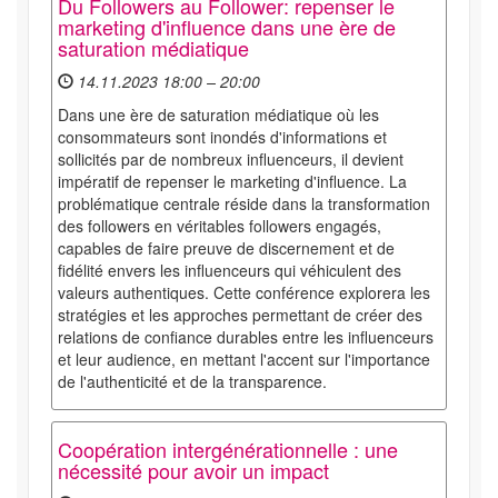
Du Followers au Follower: repenser le
marketing d'influence dans une ère de
saturation médiatique
14.11.2023 18:00 – 20:00
Dans une ère de saturation médiatique où les
consommateurs sont inondés d'informations et
sollicités par de nombreux influenceurs, il devient
impératif de repenser le marketing d'influence. La
problématique centrale réside dans la transformation
des followers en véritables followers engagés,
capables de faire preuve de discernement et de
fidélité envers les influenceurs qui véhiculent des
valeurs authentiques. Cette conférence explorera les
stratégies et les approches permettant de créer des
relations de confiance durables entre les influenceurs
et leur audience, en mettant l'accent sur l'importance
de l'authenticité et de la transparence.
Coopération intergénérationnelle : une
nécessité pour avoir un impact