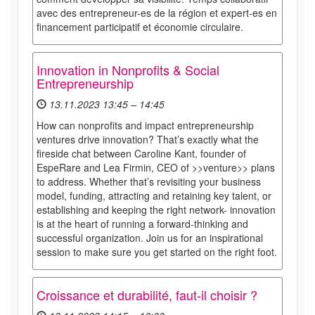
avec des entrepreneur-es de la région et expert-es en
financement participatif et économie circulaire.
Innovation in Nonprofits & Social
Entrepreneurship
13.11.2023 13:45 – 14:45
How can nonprofits and impact entrepreneurship
ventures drive innovation? That’s exactly what the
fireside chat between Caroline Kant, founder of
EspeRare and Lea Firmin, CEO of >>venture>> plans
to address. Whether that’s revisiting your business
model, funding, attracting and retaining key talent, or
establishing and keeping the right network- innovation
is at the heart of running a forward-thinking and
successful organization. Join us for an inspirational
session to make sure you get started on the right foot.
Croissance et durabilité, faut-il choisir ?