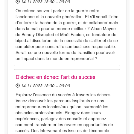
14.11.2023 18:00 – 20:00
On entend souvent parler de la guerre entre
l’ancienne et la nouvelle génération. Et s’il venait l’idée
d’enterrer la hache de la guerre, et de collaborer main
dans la main pour un monde meilleur ? Alban Mayne
de Beauty Disrupted et Maël Fabien, co-fondateur de
biped.ai discuteront de la nécessité de s’allier et de se
compléter pour construire son business responsable.
Serait-ce une nouvelle forme de transition pour avoir
un impact dans le monde entrepreneurial ?
D'échec en échec: l'art du succès
14.11.2023 18:30 – 20:00
Explorez l'essence du succès à travers les échecs.
Venez découvrir les parcours inspirants de nos
entrepreneur-es locales/aux qui ont surmonté les
obstacles professionnels. Plongez dans leurs
expériences, partagez des conseils et apprenez
comment transformer les revers en opportunités de
succès. Des intervenant-es issu-es de l'économie