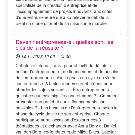
spécialiste de la création d’entreprise et de
l’accompagnement de projets innovants, aux côtés
d’une entrepreneure qui a su relever le défi de la
création d’une offre et de sa mise sur le marché.
Devenir entrepreneur-e : quelles sont les
clés de la réussite ?
14.11.2023 12:00 – 14:00
Cet atelier interactif aura pour objectif de définir la
notion d’entrepreneur-e, de financement et de besoins
de l’entrepreneur-e selon la phase du cycle de vie de
son entreprise. 3 tables rondes seront créées pour
aborder les sujets suivants : - Être entrepreneur-e,
qu’est-ce que cela signifie concrètement ? - Comment
présenter son projet et quels financements sont
possibles ? - Les besoins de l’entrepreneur-e selon la
phase du cycle de vie de son entreprise. Chaque
participant-e aura l’occasion d’explorer ces 3
thématiques et d’échanger avec Anna Bory et Daniel
van den Berg, co-fondateurs de Miloo Bikes. L’atelier