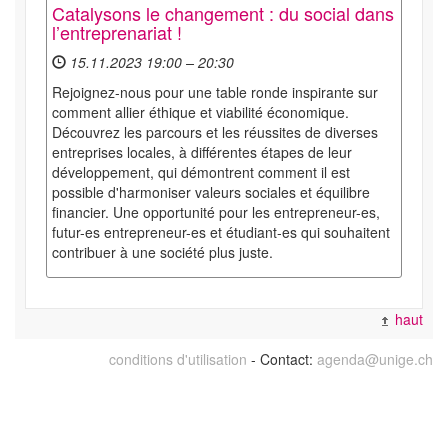
Catalysons le changement : du social dans
l’entreprenariat !
15.11.2023 19:00 – 20:30
Rejoignez-nous pour une table ronde inspirante sur
comment allier éthique et viabilité économique.
Découvrez les parcours et les réussites de diverses
entreprises locales, à différentes étapes de leur
développement, qui démontrent comment il est
possible d'harmoniser valeurs sociales et équilibre
financier. Une opportunité pour les entrepreneur-es,
futur-es entrepreneur-es et étudiant-es qui souhaitent
contribuer à une société plus juste.
haut
conditions d'utilisation
- Contact:
agenda@unige.ch