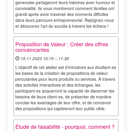
genevoise partageront leurs histoires avec humour et
convivialité. Ils vous montreront comment ils/elles ont
grandi après avoir traversé des moments difficiles
dans leurs parcours entrepreneurial. Rejoignez-nous
et découvrez l'art du succès à travers les échecs !
Proposition de Valeur : Créer des offres
convaincantes
15.11.2023 10:15 – 11:30
L'objectif de cet atelier est d’introduire aux étudiant-es
les bases de la création de propositions de valeur
percutantes pour leurs produits ou services. À travers
des activités interactives et des échanges, les
participant-es acquerront la capacité de discerner les
besoins de leurs client-es, de présenter de manière
concise les avantages de leur offre, et de concevoir
des propositions qui captiveront leur public cible.
Étude de faisabilité - pourquoi, comment ?