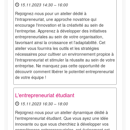
15.11.2023 14:30 – 16:00
Rejoignez-nous pour un atelier dédié à
l'intrapreneuriat, une approche novatrice qui
encourage l'innovation et la créativité au sein de
l'entreprise. Apprenez à développer des initiatives
entrepreneuriales au sein de votre organisation,
favorisant ainsi la croissance et l'adaptabilité. Cet
atelier vous fournira les outils et les stratégies
nécessaires pour cultiver un environnement propice à
l'intrapreneuriat et stimuler la réussite au sein de votre
entreprise. Ne manquez pas cette opportunité de
découvrir comment libérer le potentiel entrepreneurial
de votre équipe !
L'entrepreneuriat étudiant
15.11.2023 16:30 – 18:00
Rejoignez-nous pour un atelier dynamique dédié à
l'entrepreneuriat étudiant. Que vous ayez une idée
innovante ou que vous cherchiez à développer vos
compétences entrepreneuriales, cet événement est