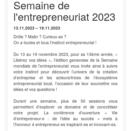
Semaine de
l'entrepreneuriat 2023
13.11.2023 – 19.11.2023
Drôle ? Malin ? Curieux-se ?
On a toutes et tous l’instinct entrepreneurial !
Du 13 au 19 novembre 2023, pour sa 13ème année, «
Libérez vos idées », l’édition genevoise de la Semaine
mondiale de l’entrepreneuriat vous invite ainsi à suivre
votre instinct pour découvrir l’univers de la création
d’entreprise et les acteurs/trices de l’écosystème
entrepreneurial local, l’occasion de leur soumettre vos
idées et vos questions !
Durant une semaine, plus de 50 sessions vous
permettent d’explorer ce domaine et de concrétiser
votre projet. La conférence d’ouverture « Vie
d’entrepreneur-e : de l’idée au succès » mets à
l’honneur 4 entrepreneur-es inspirant-es et innovant-es.