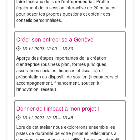
faire face aux défis de l'entrepreneuriat. Profite
également de la session interactive de 20 minutes
pour poser tes propres questions et obtenir des
conseils personnalisés.
Créer son entreprise à Genève
13.11.2023 12:00 – 13:30
Aperçu des étapes importantes de la création
d'entreprise (business plan, formes juridiques,
assurances sociales, finances et fiscalité) et
présentation du dispositif de soutien (incubateurs et
accompagnement, financement, soutien à
l'innovation, réseau).
Donner de l’impact à mon projet !
13.11.2023 12:15 – 13:45
Lors de cet atelier nous explorerons ensemble les
pistes de durabilité de votre projet et réfléchirons à
comment développer sa visibilité. Temps collaboratif