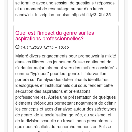
se termine avec une session de questions / réponses
et un moment de réseautage autour d’un lunch
sandwich. Inscription requise: https://bit.ly/3LXb135
Quel est l’impact du genre sur les
aspirations professionnelles?
14.11.2023 12:15 – 13:45
Malgré divers engagements pour promouvoir la mixité
dans les filières, les jeunes en Suisse continuent de
s'orienter majoritairement vers des métiers considérés
comme "typiques" pour leur genre. L'intervention
portera sur l'analyse des déterminants identitaires,
idéologiques et institutionnels qui sous-tendent cette
sexuation des aspirations et orientations
professionnelles. Après une présentation de quelques
éléments théoriques permettant notamment de définir
les concepts et axes d'analyse autour des stéréotypes
de genre, de la socialisation genrée, du sexisme, et
de la division sexuelle du travail, nous présenterons
quelques résultats de recherche menées en Suisse