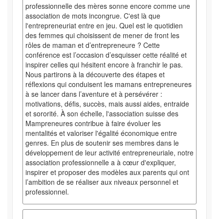
professionnelle des mères sonne encore comme une
association de mots incongrue. C'est là que
l'entrepreneuriat entre en jeu. Quel est le quotidien
des femmes qui choisissent de mener de front les
rôles de maman et d’entrepreneure ? Cette
conférence est l’occasion d’esquisser cette réalité et
inspirer celles qui hésitent encore à franchir le pas.
Nous partirons à la découverte des étapes et
réflexions qui conduisent les mamans entrepreneures
à se lancer dans l’aventure et à persévérer :
motivations, défis, succès, mais aussi aides, entraide
et sororité. À son échelle, l'association suisse des
Mampreneures contribue à faire évoluer les
mentalités et valoriser l'égalité économique entre
genres. En plus de soutenir ses membres dans le
développement de leur activité entrepreneuriale, notre
association professionnelle a à cœur d'expliquer,
inspirer et proposer des modèles aux parents qui ont
l’ambition de se réaliser aux niveaux personnel et
professionnel.