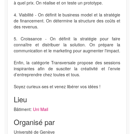
à quel prix. On réalise et on teste un prototype.
4. Viabilité - On définit le business model et la stratégie
de financement. On détermine la structure des coûts et
des revenus.
5. Croissance - On définit la stratégie pour faire
connaître et distribuer la solution. On prépare la
communication et le marketing pour augmenter l'impact.
Enfin, la catégorie Transversale propose des sessions
inspirantes afin de susciter la créativité et l’envie
d’entreprendre chez toutes et tous.
Soyez curieux-ses et venez libérer vos idées !
Lieu
Bâtiment:
Uni Mail
Organisé par
Université de Genève