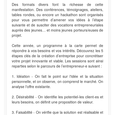
Des formats divers font la richesse de cette
manifestation. Des conférences, témoignages, ateliers,
tables rondes, ou encore un hackathon sont organisés
pour vous permettre d’amener vos idées à l’étape
suivante et de susciter des vocations entrepreneuriales
auprès des jeunes… et moins jeunes porteurs/euses de
projet.
Cette année, un programme à la carte permet de
répondre à vos besoins et vos intérêts. Découvrez les 5
étapes clés de la création d’entreprise pour concrétiser
votre projet innovante et viable. Les sessions sont ainsi
reparties selon le parcours de l’entrepreneur-e suivant :
1. Idéation - On fait le point sur l'idée et la situation
personnelle, et on observe, on comprend le marché. On
analyse l'offre existante.
2. Désirabilité - On identifie les potentiel-les client-es et
leurs besoins, on définit une proposition de valeur.
3. Faisabilité - On vérifie que la solution est réalisable et