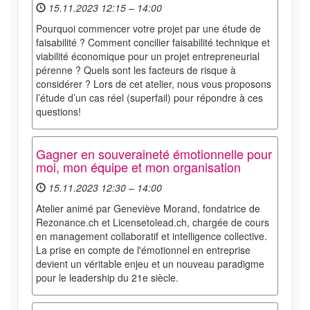
15.11.2023 12:15 – 14:00
Pourquoi commencer votre projet par une étude de
faisabilité ? Comment concilier faisabilité technique et
viabilité économique pour un projet entrepreneurial
pérenne ? Quels sont les facteurs de risque à
considérer ? Lors de cet atelier, nous vous proposons
l’étude d’un cas réel (superfail) pour répondre à ces
questions!
Gagner en souveraineté émotionnelle pour
moi, mon équipe et mon organisation
15.11.2023 12:30 – 14:00
Atelier animé par Geneviève Morand, fondatrice de
Rezonance.ch et Licensetolead.ch, chargée de cours
en management collaboratif et intelligence collective.
La prise en compte de l'émotionnel en entreprise
devient un véritable enjeu et un nouveau paradigme
pour le leadership du 21e siècle.