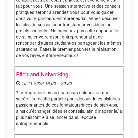
fait pour vous. Une session interactive et des conseils
pratiques seront au rendez-vous pour vous guider
dans votre parcours entrepreneurial. Venez découvrir
les clés du succès pour transformer vos idées en
projets concrets ! Ne manquez pas cette opportunité
de stimuler votre esprit entrepreneurial et de
rencontrer d'autres étudiant-es partageant les mêmes
aspirations. Faites le premier pas vers la réalisation
de vos rêves entrepreneuriaux !
Pitch and Networking
15.11.2023 18:00 – 20:30
7 entrepreneur-es aux parcours uniques en une
soirée : la recette parfaite pour découvrir les histoires
passionnantes de ces fondateurs/trices de start-ups,
ainsi qu’échanger idées et conseils, afin d’inspirer le/la
plus hésitant-e à se lancer dans l’épopée
entrepreneuriale.