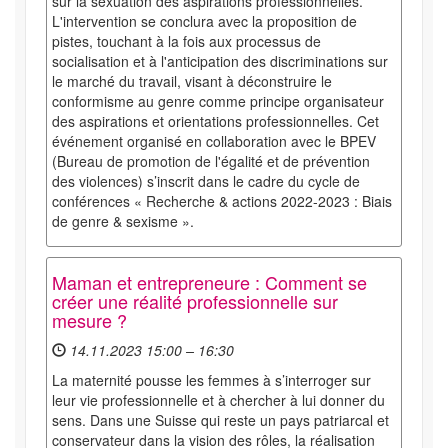
sur la sexuation des aspirations professionnelles.
L'intervention se conclura avec la proposition de
pistes, touchant à la fois aux processus de
socialisation et à l'anticipation des discriminations sur
le marché du travail, visant à déconstruire le
conformisme au genre comme principe organisateur
des aspirations et orientations professionnelles. Cet
événement organisé en collaboration avec le BPEV
(Bureau de promotion de l'égalité et de prévention
des violences) s’inscrit dans le cadre du cycle de
conférences « Recherche & actions 2022-2023 : Biais
de genre & sexisme ».
Maman et entrepreneure : Comment se
créer une réalité professionnelle sur
mesure ?
14.11.2023 15:00 – 16:30
La maternité pousse les femmes à s’interroger sur
leur vie professionnelle et à chercher à lui donner du
sens. Dans une Suisse qui reste un pays patriarcal et
conservateur dans la vision des rôles, la réalisation